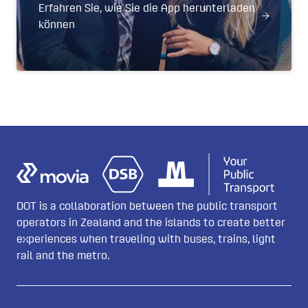
Erfahren Sie, wie Sie die App herunterladen
können
DOT is a collaboration between the public transport
operators in Zealand and the islands to create better
experiences when traveling with buses, trains, light
rail and the metro.